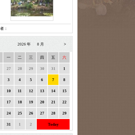
者：
2026 年
8 月
>
一
二
三
四
五
六
27
28
29
30
31
1
3
4
5
6
7
8
10
11
12
13
14
15
17
18
19
20
21
22
24
25
26
27
28
29
31
1
2
Today